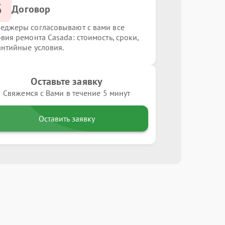
3
Договор
еджеры согласовывают с вами все
овия ремонта Casada: стоимость, сроки,
антийные условия.
Оставьте заявку
Свяжемся с Вами в течение 5 минут
Оставить заявку