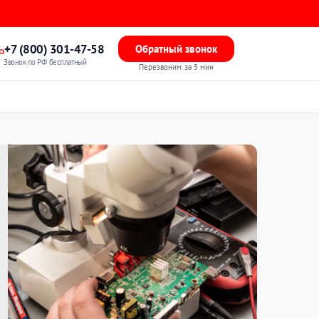
+7 (800) 301-47-58
Обратный звонок
Звонок по РФ бесплатный
Перезвоним за 5 мин