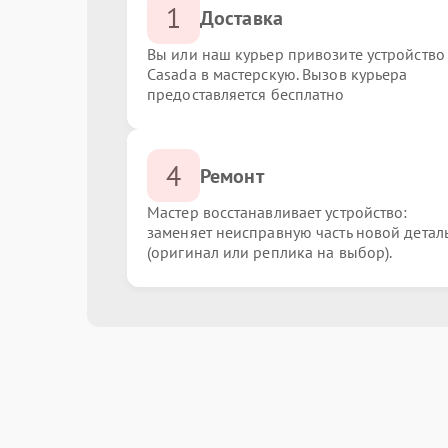
1
Доставка
Вы или наш курьер привозите устройство
Casada в мастерскую. Вызов курьера
предоставляется бесплатно
4
Ремонт
Мастер восстанавливает устройство:
заменяет неисправную часть новой детал
(оригинал или реплика на выбор).