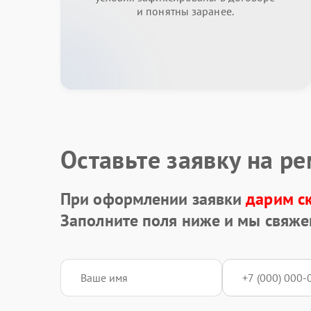
и понятны заранее.
Оставьте заявку на р
При оформлении заявки
дарим с
Заполните поля ниже и мы свяже