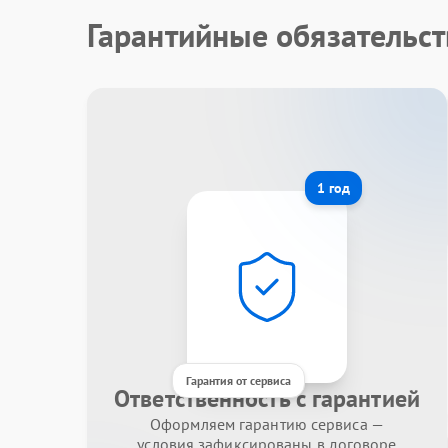
Гарантийные обязательст
1 год
Гарантия от сервиса
Ответственность с гарантией
Оформляем гарантию сервиса —
условия зафиксированы в договоре