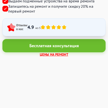
Выдаём подменные устройства на время ремонта
Запишитесь на ремонт и получите
скидку 20%
на
первый ремонт
Отзывы
4.9
из 5
о нас
Бесплатная консультация
ЦЕНЫ НА РЕМОНТ