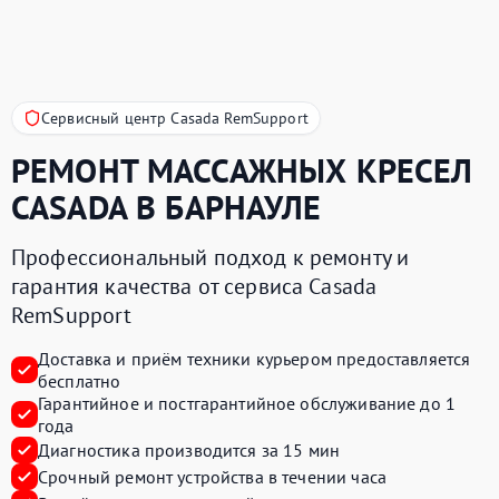
Сервисный центр Casada RemSupport
РЕМОНТ МАССАЖНЫХ КРЕСЕЛ
CASADA
В БАРНАУЛЕ
Профессиональный подход к ремонту и
гарантия качества от сервиса Casada
RemSupport
Доставка и приём техники курьером предоставляется
бесплатно
Гарантийное и постгарантийное обслуживание до 1
года
Диагностика производится за 15 мин
Срочный ремонт устройства в течении часа