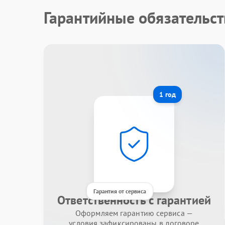
Гарантийные обязательст
1 год
Гарантия от сервиса
Ответственность с гарантией
Оформляем гарантию сервиса —
условия зафиксированы в договоре