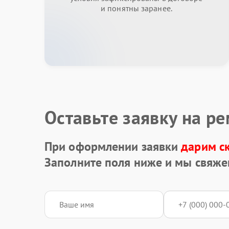
и понятны заранее.
Оставьте заявку на р
При оформлении заявки
дарим с
Заполните поля ниже и мы свяже