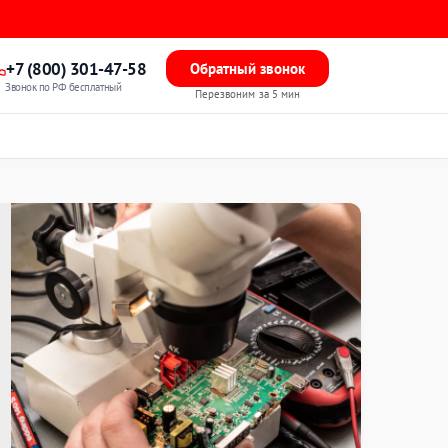
+7 (800) 301-47-58
Обратный звонок
Звонок по РФ бесплатный
Перезвоним за 5 мин