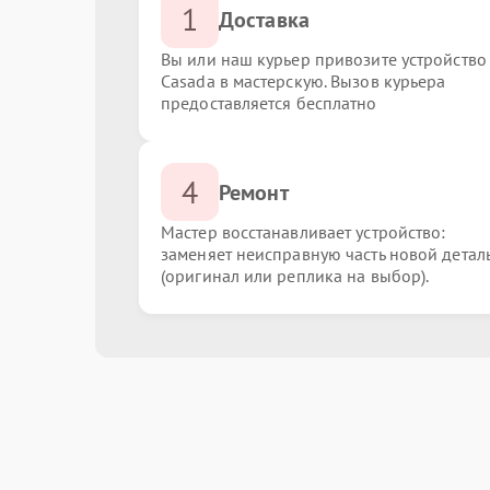
1
Доставка
Вы или наш курьер привозите устройство
Casada в мастерскую. Вызов курьера
предоставляется бесплатно
4
Ремонт
Мастер восстанавливает устройство:
заменяет неисправную часть новой детал
(оригинал или реплика на выбор).