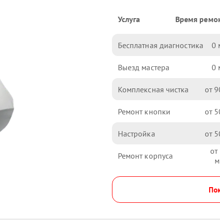
Услуга
Время ремо
Бесплатная диагностика
0
Выезд мастера
0
Комплексная чистка
9
Ремонт кнопки
5
Настройка
5
Ремонт корпуса
Пок