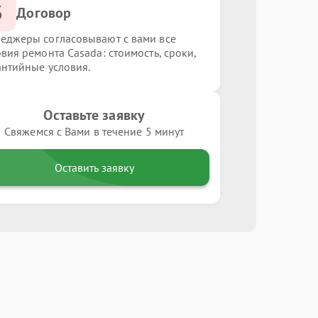
3
Договор
еджеры согласовывают с вами все
овия ремонта Casada: стоимость, сроки,
антийные условия.
Оставьте заявку
Свяжемся с Вами в течение 5 минут
Оставить заявку